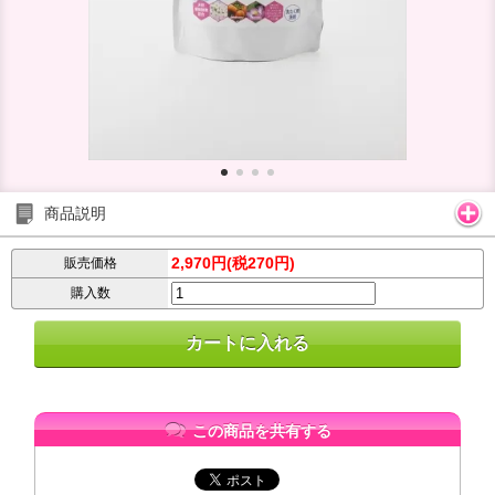
商品説明
2,970円(税270円)
販売価格
購入数
この商品を共有する