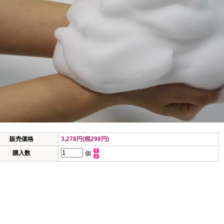
販売価格
3,278円(税298円)
購入数
個