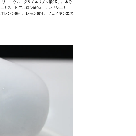
ルトリモニウム、グリチルリチン酸2K、加水分
エキス、ヒアルロン酸Na、サンザシエキ
、オレンジ果汁、レモン果汁、フェノキシエタ